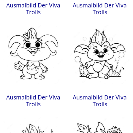
Ausmalbild Der Viva
Ausmalbild Der Viva
Trolls
Trolls
Ausmalbild Der Viva
Ausmalbild Der Viva
Trolls
Trolls