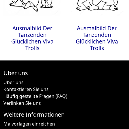
Ausmalbild Der
Ausmalbild Der
Tanzenden
Tanzenden
Glücklichen Viva
Glücklichen Viva
Trolls
Trolls
Über uns
Über uns
Kontaktieren Sie uns
Häufig gestellte Fragen (FAQ)
Verlinken Sie uns
Weitere Informationen
Malvorlagen einreichen