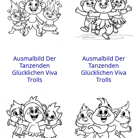
Ausmalbild Der
Ausmalbild Der
Tanzenden
Tanzenden
Glücklichen Viva
Glücklichen Viva
Trolls
Trolls