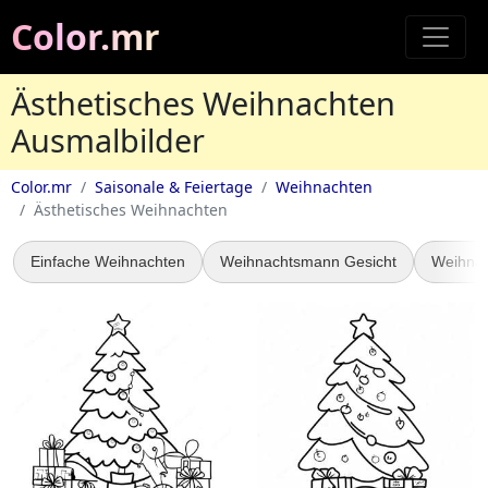
Color.mr
Ästhetisches Weihnachten
Ausmalbilder
Color.mr
Saisonale & Feiertage
Weihnachten
Ästhetisches Weihnachten
Einfache Weihnachten
Weihnachtsmann Gesicht
Weihna