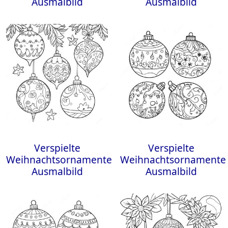
Ausmalbild
Ausmalbild
Verspielte
Verspielte
Weihnachtsornamente
Weihnachtsornamente
Ausmalbild
Ausmalbild