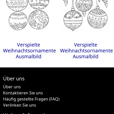
Verspielte
Verspielte
Weihnachtsornamente
Weihnachtsornamente
Ausmalbild
Ausmalbild
Über uns
Über uns
Kontaktieren Sie uns
Häufig gestellte Fragen (FAQ)
Verlinken Sie uns