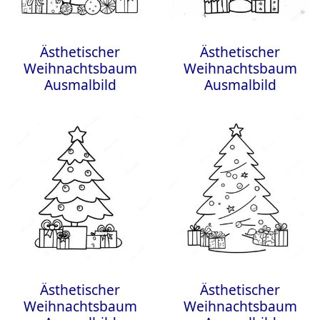
Ästhetischer
Ästhetischer
Weihnachtsbaum
Weihnachtsbaum
Ausmalbild
Ausmalbild
Ästhetischer
Ästhetischer
Weihnachtsbaum
Weihnachtsbaum