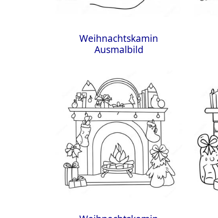
Weihnachtskamin
Ausmalbild