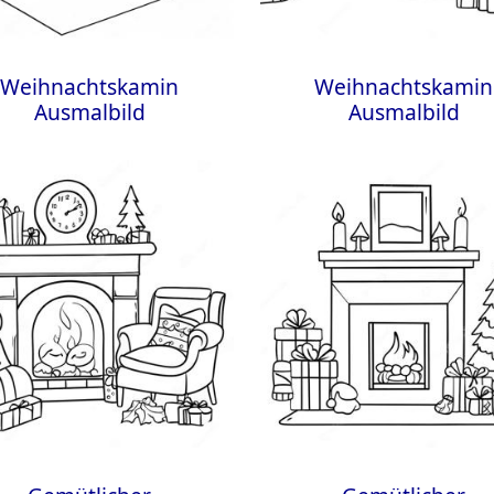
Weihnachtskamin
Weihnachtskamin
Ausmalbild
Ausmalbild