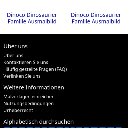
Dinoco Dinosaurier
Dinoco Dinosaurier
Familie Ausmalbild
Familie Ausmalbild
Über uns
Über uns
Kontaktieren Sie uns
Häufig gestellte Fragen (FAQ)
Verlinken Sie uns
Weitere Informationen
Malvorlagen einreichen
Nutzungsbedingungen
Urheberrecht
Alphabetisch durchsuchen