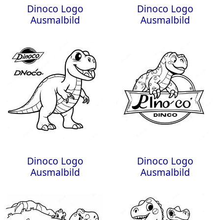
Dinoco Logo
Dinoco Logo
Ausmalbild
Ausmalbild
Dinoco Logo
Dinoco Logo
Ausmalbild
Ausmalbild