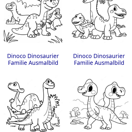
Dinoco Dinosaurier
Dinoco Dinosaurier
Familie Ausmalbild
Familie Ausmalbild