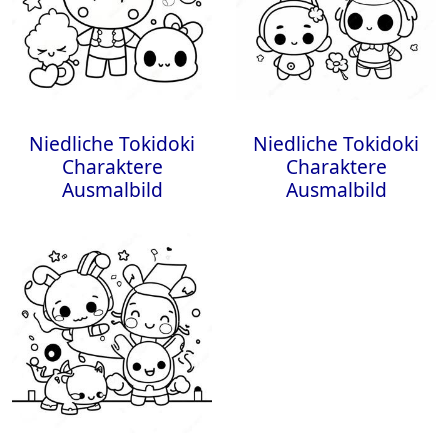
Niedliche Tokidoki
Niedliche Tokidoki
Charaktere
Charaktere
Ausmalbild
Ausmalbild