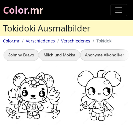
Color.mr
Tokidoki Ausmalbilder
Color.mr
Verschiedenes
Verschiedenes
Tokidoki
Johnny Bravo
Milch und Mokka
Anonyme Alkoholiker