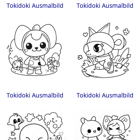
Tokidoki Ausmalbild
Tokidoki Ausmalbild
Tokidoki Ausmalbild
Tokidoki Ausmalbild