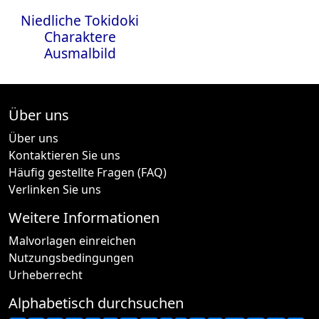
Niedliche Tokidoki
Charaktere
Ausmalbild
Über uns
Über uns
Kontaktieren Sie uns
Häufig gestellte Fragen (FAQ)
Verlinken Sie uns
Weitere Informationen
Malvorlagen einreichen
Nutzungsbedingungen
Urheberrecht
Alphabetisch durchsuchen