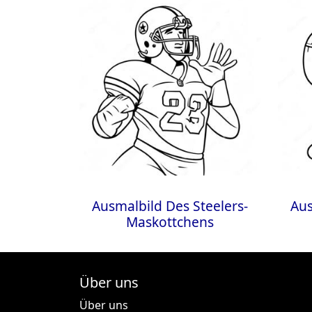
Ausmalbild Des Steelers-
Aus
Maskottchens
Über uns
Über uns