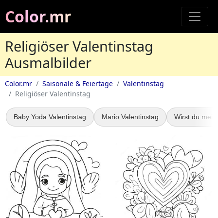
Color.mr
Religiöser Valentinstag
Ausmalbilder
Color.mr
Saisonale & Feiertage
Valentinstag
Religiöser Valentinstag
Baby Yoda Valentinstag
Mario Valentinstag
Wirst du mein 