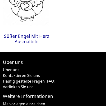
Süßer Engel Mit Herz
Ausmalbild
Über uns
Über uns
Kontaktieren Sie uns
Häufig gestellte Fragen (FAQ)
Verlinken Sie uns
Weitere Informationen
Malvorlagen einreichen