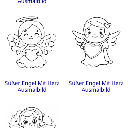
Ausmalbild
Süßer Engel Mit Herz
Süßer Engel Mit Herz
Ausmalbild
Ausmalbild