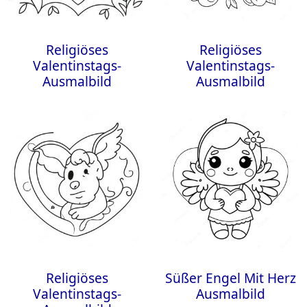
Religiöses
Religiöses
Valentinstags-
Valentinstags-
Ausmalbild
Ausmalbild
Religiöses
Süßer Engel Mit Herz
Valentinstags-
Ausmalbild