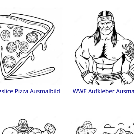
slice Pizza Ausmalbild
WWE Aufkleber Ausma