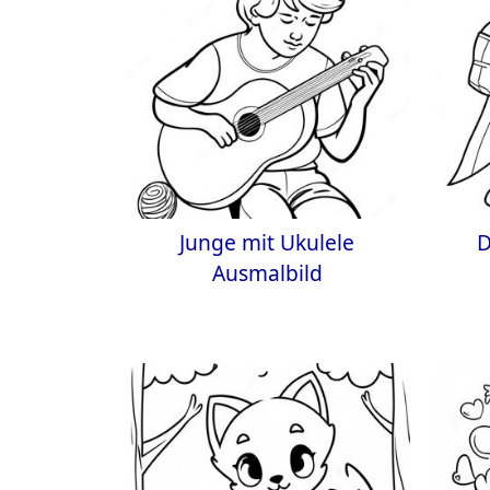
Junge mit Ukulele
D
Ausmalbild