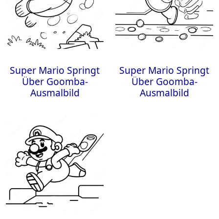
Super Mario Springt
Super Mario Springt
Über Goomba-
Über Goomba-
Ausmalbild
Ausmalbild