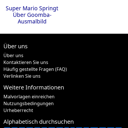
Super Mario Springt
Über Goomba-
Ausmalbild
Über uns
Über uns
Kontaktieren Sie uns
Häufig gestellte Fragen (FAQ)
Verlinken Sie uns
Weitere Informationen
Malvorlagen einreichen
Nutzungsbedingungen
Urheberrecht
Alphabetisch durchsuchen