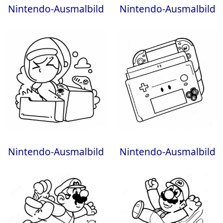
Nintendo-Ausmalbild
Nintendo-Ausmalbild
Nintendo-Ausmalbild
Nintendo-Ausmalbild