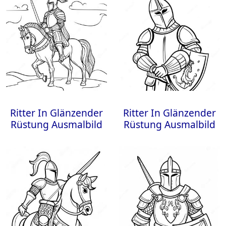
Ritter In Glänzender
Ritter In Glänzender
Rüstung Ausmalbild
Rüstung Ausmalbild