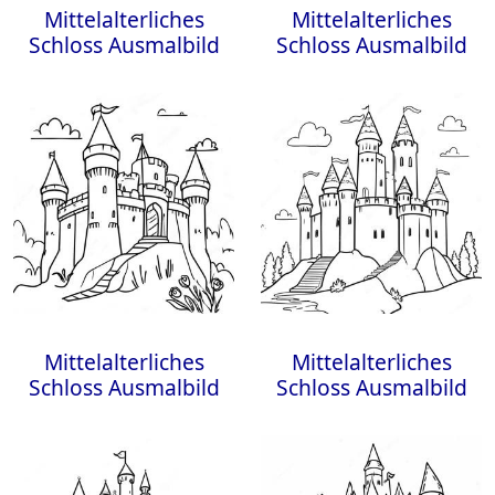
Mittelalterliches
Mittelalterliches
Schloss Ausmalbild
Schloss Ausmalbild
Mittelalterliches
Mittelalterliches
Schloss Ausmalbild
Schloss Ausmalbild