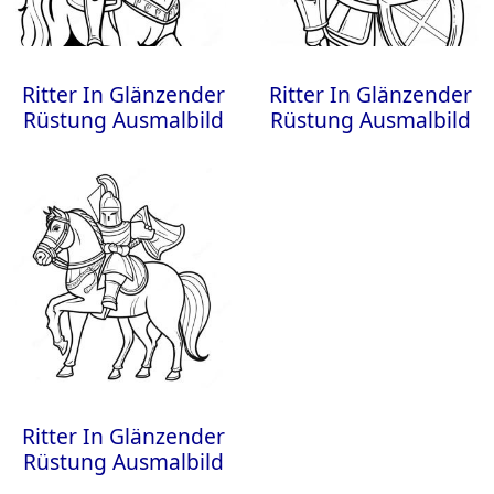
Ritter In Glänzender
Ritter In Glänzender
Rüstung Ausmalbild
Rüstung Ausmalbild
Ritter In Glänzender
Rüstung Ausmalbild