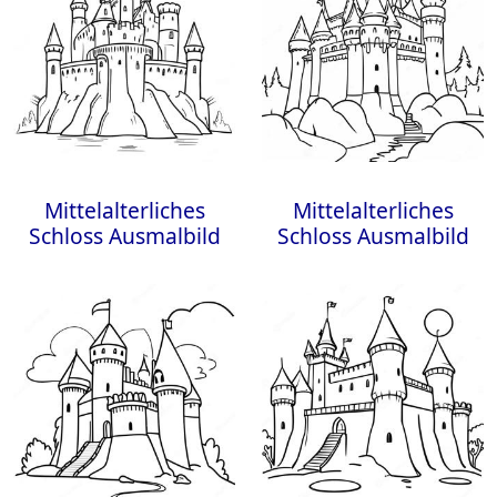
Mittelalterliches
Mittelalterliches
Schloss Ausmalbild
Schloss Ausmalbild