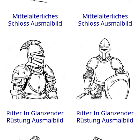
Mittelalterliches
Mittelalterliches
Schloss Ausmalbild
Schloss Ausmalbild
Ritter In Glänzender
Ritter In Glänzender
Rüstung Ausmalbild
Rüstung Ausmalbild