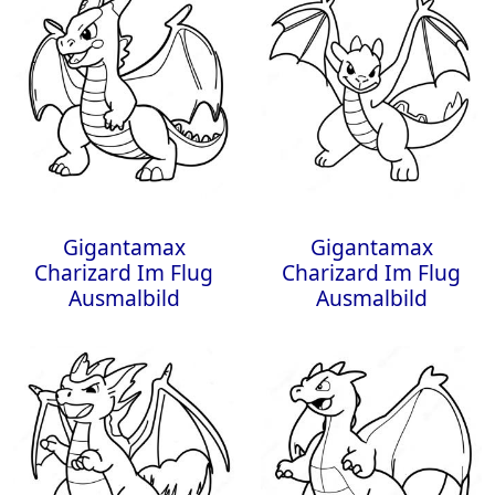
Gigantamax
Gigantamax
Charizard Im Flug
Charizard Im Flug
Ausmalbild
Ausmalbild