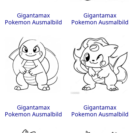
Gigantamax
Gigantamax
Pokemon Ausmalbild
Pokemon Ausmalbild
Gigantamax
Gigantamax
Pokemon Ausmalbild
Pokemon Ausmalbild