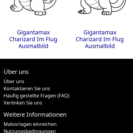
Gigantamax
Gigantamax
Charizard Im Flug
Charizard Im Flug
Ausmalbild
Ausmalbild
Über uns
Über uns
Kontaktieren Sie uns
Häufig gestellte Fragen (FAQ)
Verlinken Sie uns
Weitere Informationen
Malvorlagen einreichen
Nutzungsbedingungen