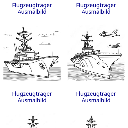
Flugzeugträger
Flugzeugträger
Ausmalbild
Ausmalbild
Flugzeugträger
Flugzeugträger
Ausmalbild
Ausmalbild