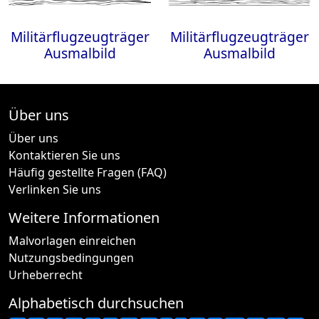
Militärflugzeugträger
Militärflugzeugträger
Ausmalbild
Ausmalbild
Über uns
Über uns
Kontaktieren Sie uns
Häufig gestellte Fragen (FAQ)
Verlinken Sie uns
Weitere Informationen
Malvorlagen einreichen
Nutzungsbedingungen
Urheberrecht
Alphabetisch durchsuchen