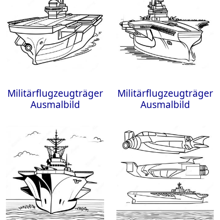
Militärflugzeugträger
Militärflugzeugträger
Ausmalbild
Ausmalbild