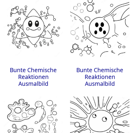
Bunte Chemische
Bunte Chemische
Reaktionen
Reaktionen
Ausmalbild
Ausmalbild