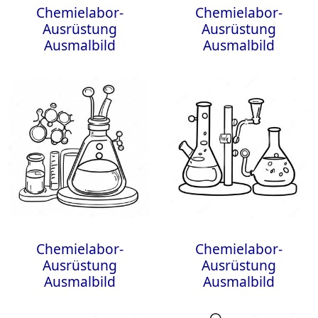
Chemielabor-
Chemielabor-
Ausrüstung
Ausrüstung
Ausmalbild
Ausmalbild
Chemielabor-
Chemielabor-
Ausrüstung
Ausrüstung
Ausmalbild
Ausmalbild