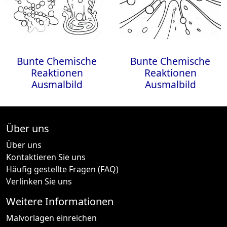
Bunte Chemische
Bunte Chemische
Reaktionen
Reaktionen
Ausmalbild
Ausmalbild
Über uns
Über uns
Kontaktieren Sie uns
Häufig gestellte Fragen (FAQ)
Verlinken Sie uns
Weitere Informationen
Malvorlagen einreichen